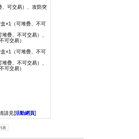
堆疊、可交易）、攻防突
額禮盒×1（可堆疊、不可
（可堆疊、不可交易）、
、不可交易）
額禮盒×1（可堆疊、不可
（可堆疊、不可交易）、
、不可交易）
情請見[
活動網頁
]
列表